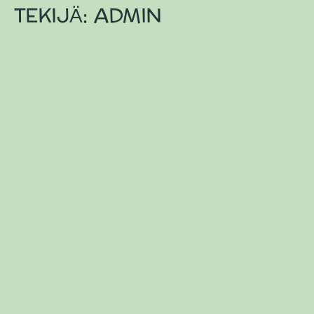
TEKIJÄ:
ADMIN